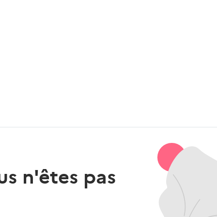
us n'êtes pas