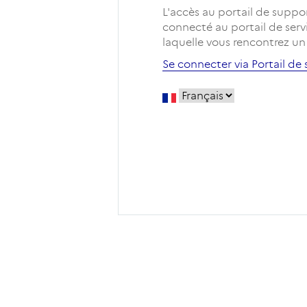
L'accès au portail de suppo
connecté au portail de servi
laquelle vous rencontrez un
Se connecter via Portail de 