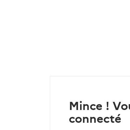
Mince ! Vo
connecté